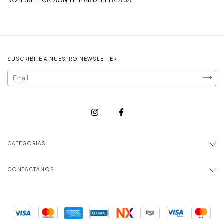
NOMBRE LEGA: AONI LIT MAR DEL PLATA SA
SUSCRIBITE A NUESTRO NEWSLETTER
CATEGORÍAS
CONTACTÁNOS