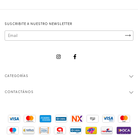
SUSCRIBITE A NUESTRO NEWSLETTER
CATEGORÍAS
CONTACTÁNOS