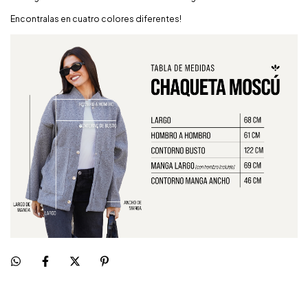
Encontralas en cuatro colores diferentes!