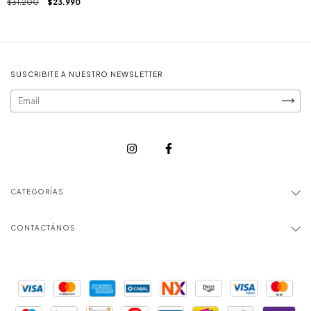
$31.200
$23.990
SUSCRIBITE A NUESTRO NEWSLETTER
CATEGORÍAS
CONTACTÁNOS