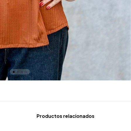
Productos relacionados