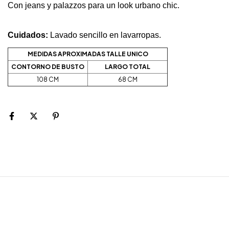
Con jeans y palazzos para un look urbano chic.
Cuidados:
Lavado sencillo en lavarropas.
MEDIDAS APROXIMADAS TALLE UNICO
CONTORNO DE BUSTO
LARGO TOTAL
108 CM
68 CM